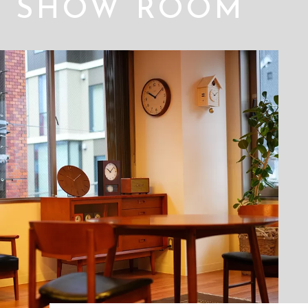
SHOW ROOM