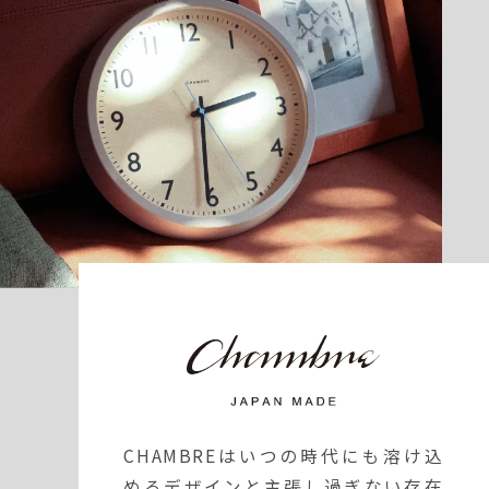
CHAMBREはいつの時代にも溶け込
めるデザインと主張し過ぎない存在