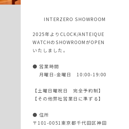
INTERZERO SHOWROOM
2025年よりCLOCK/ANTEIQUE
WATCHの
SHOWROOMがOPEN
いたしました。
● 営業時間
月曜日-金曜日 10:00-19:00
【土曜日曜祝日 完全予約制】
【その他弊社営業日に準ずる】
● 住所
〒101-0051東京都千代田区神田