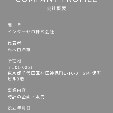
COMPANY PROFILE
会社概要
商 号
インターゼロ株式会社
代表者
鈴木由希雄
所在地
〒101-0051
東京都千代田区神田神保町1-16-3 TSI神保町
ビル3階
事業内容
時計の企画・販売
設立年月日