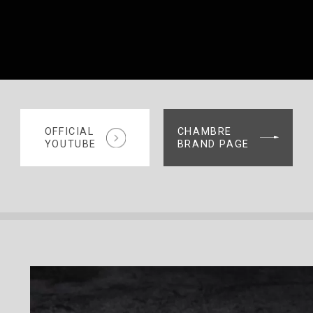
OFFICIAL
CHAMBRE
YOUTUBE
BRAND PAGE