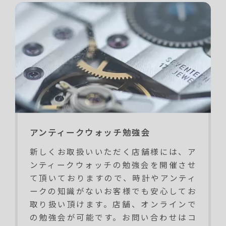
アンティークウォッチ勉強会
新しくお取扱いいただく店舗様には、ア
ンティークウォッチの勉強会を開催させ
て頂いておりますので、時計やアンティ
ークの知識がないお客様でも安心してお
取り扱い頂けます。店舗、オンラインで
の勉強会が可能です。お問い合わせはコ