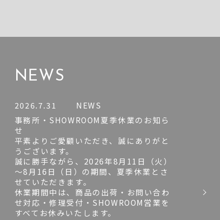
NEWS
2026.7.31
NEWS
事務所・SHOWROOM夏季休業のお知ら
せ
平素よりご愛顧いただき、誠にありがと
うございます。
誠に勝手ながら、2026年8月11日（火）
～8月16日（日）の期間、夏季休業とさ
せていただきます。
休業期間中は、商品の出荷・お問い合わ
せ対応・修理受付・SHOWROOM営業を
すべてお休みいたします。