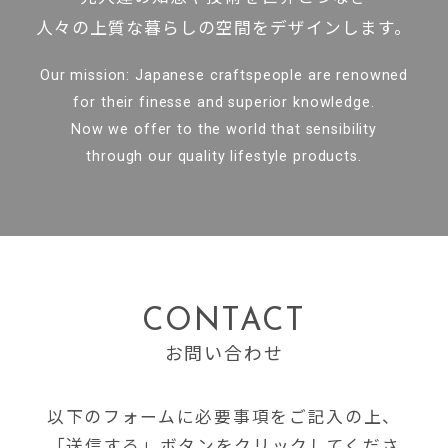
人々の上質な暮らしの空間をデザインします。
Our mission: Japanese craftspeople are renowned
for their finesse and superior knowledge.
Now we offer to the world that sensibility
through our quality lifestyle products.
CONTACT
お問い合わせ
以下のフォームに必要事項をご記入の上、
「送信する」ボタンをクリックしてくださ