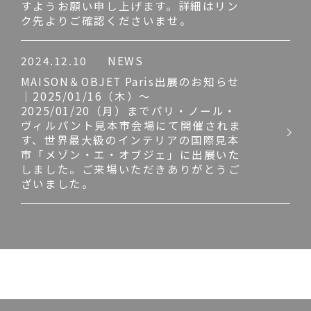
すようお願い申し上げます。詳細はリン
ク先よりご確認くださいませ。
2024.12.10
NEWS
MAISON＆OBJET Paris出展のお知らせ
｜2025/01/16（木）～
2025/01/20（月）までパリ・ノール・
ヴィルパント見本市会場にて開催されま
す、世界最大級のインテリアの国際見本
市「メゾン・エ・オブジェ」に出展いた
しました。ご来場いただきありがとうご
ざいました。