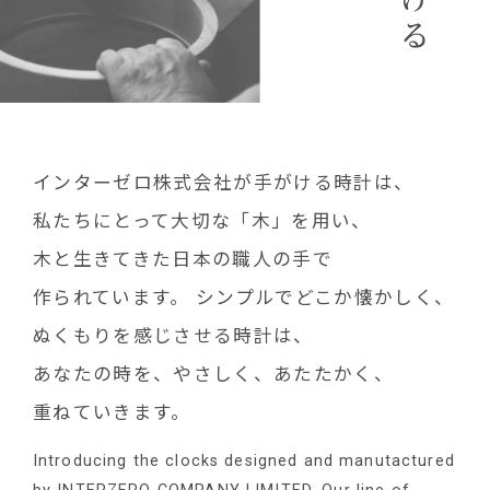
インターゼロ株式会社が手がける時計は、
私たちにとって大切な「木」を用い、
木と生きてきた日本の職人の手で
作られています。
シンプルでどこか懐かしく、
ぬくもりを感じさせる時計は、
あなたの時を、やさしく、あたたかく、
重ねていきます。
Introducing the clocks designed and manutactured