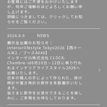
お客様にはご不便をおかけいたします
が、何卒ご理解のほどよろしくお願い申
し上げます。
詳細につきましては、クリックしてお知
らせをご覧ください。
2026.6.9
NEWS
展示会出展のお知らせ｜
interiorlifestyle Tokyo2026【西ホー
ルW2 ／ブースA040】
インターゼロ株式会社 CLOCK-
Chambre-は6月10日－12日に執り行わ
れるインテリアライフスタイル2026へ
出展いたします。
日本の職人の手によって作られた、掛け
時計や置き時計の新作を多数展示いたし
ます。
皆さまに新作をお見せできることを楽し
みに、ご来場をお待ちしております。