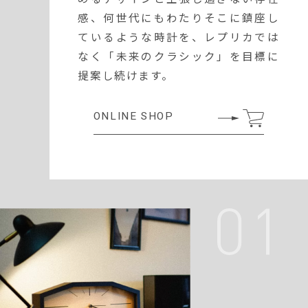
感、何世代にもわたりそこに鎮座し
ているような時計を、レプリカでは
なく「未来のクラシック」を目標に
提案し続けます。
ONLINE SHOP