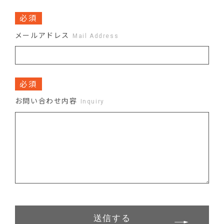
必須
メールアドレス
Mail Address
必須
お問い合わせ内容
Inquiry
送信する