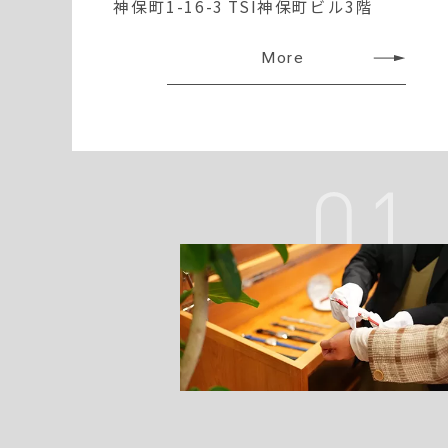
神保町1-16-3 TSI神保町ビル3階
More