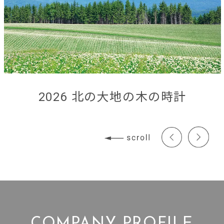
2026 北の大地の木の時計