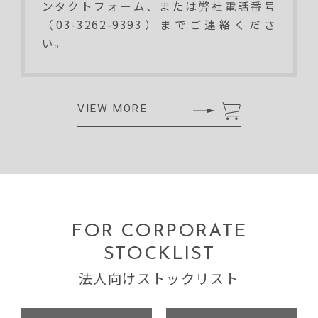
ンタクトフォーム、または弊社電話番号
（03-3262-9393）までご連絡くださ
い。
VIEW MORE
FOR CORPORATE
STOCKLIST
法人向けストックリスト