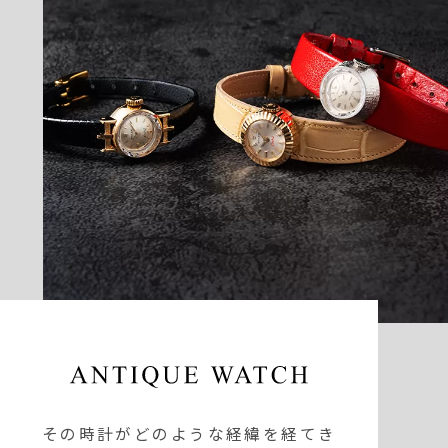
その時計がどのような経緯を経てき