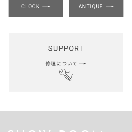
CLOCK
ANTIQUE
SUPPORT
修理について