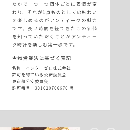
たかで一つ一つ個体ごとに表情が変
わり、それが1点ものとしての味わい
を楽しめるのがアンティークの魅力
です。長い時間を経てきたこの価値
を知っていただくことがアンティー
ク時計を楽しむ第一歩です。
古物営業法に基づく表記
名称 インターゼロ株式会社
許可を得ている公安委員会
東京都公安委員会
許可番号 301020708670 号