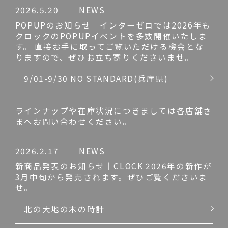
2026.5.20
NEWS
POPUPのお知らせ｜インターゼロでは2026年も
クロックのPOPUPイベントを多数開催いたしま
す。 直接お手に取ってご覧いただける機会とな
りますので、ぜひお立ち寄りくださいませ。
｜9/01-9/30 NO STANDARD(兵庫県)
ラインナップや在庫状況につきましては各店舗さ
まへお問い合わせください。
2026.2.17
NEWS
新商品発表のお知らせ｜CLOCK 2026年の新作が
3月中旬から発売されます。ぜひご覧くださいま
せ。
｜北の大地の木の時計