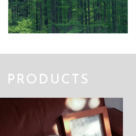
PRODUCTS