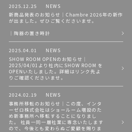
2025.12.25
NEWS
新商品発表のお知らせ｜Chambre 2026年の新作
が出ました。ぜひご覧くださいませ。
｜陶器の置き時計
2025.04.01
NEWS
SHOW ROOM OPENのお知らせ｜
2025/04/01より社内にSHOW ROOM を
OPENいたしました。詳細はリンク先よ
りご確認くださいませ。
2024.02.19
NEWS
事務所移転のお知らせ｜この度、インタ
ーゼロ株式会社はショールーム増設のた
め新事務所へ移転することになりまし
た。 社員一同一層社業に専念いたします
ので、今後とも変わらぬご愛顧を賜りま